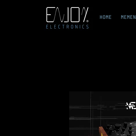
HOME
MEMEN